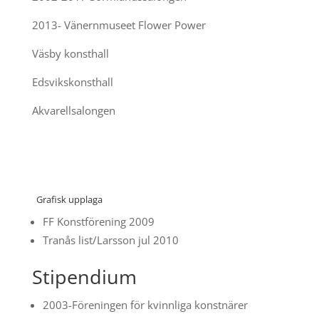
2013- Vänernmuseet Flower Power
Väsby konsthall
Edsvikskonsthall
Akvarellsalongen
Grafisk upplaga
FF Konstförening 2009
Tranås list/Larsson jul 2010
Stipendium
2003-Föreningen för kvinnliga konstnärer