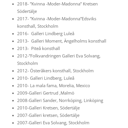
2018- ”Kvinna -Moder-Madonna” Kretsen
Södertälje
2017- ”Kvinna -Moder-Madonna”Edsviks
konsthall, Stockholm
2016- Galleri Lindberg Luleå
2013- Galleri Moment, Ängelholms konsthall
2013- Piteå konsthall
2012-”Folkvandringen Galleri Eva Solvang,
Stockholm
2012- Österåkers konsthall, Stockholm
2010- Galleri Lindberg, Luleå
2010- La mala fama, Morelia, Mexico
2009-Galleri Gertrud ,Malmö
2008-Galleri Sander, Norrköping, Linköping
2010-Galleri Kretsen, Södertälje
2007-Galleri kretsen, Södertälje
2007-Galleri Eva Solvang, Stockholm