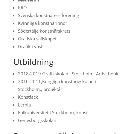
KRO
Svenska konstnärers förening
Kvinnliga konstnärinnor
Södertälje konstnärskrets
Grafiska sällskapet
Grafik i väst
Utbildning
2018-2019 Grafikskolan i Stockholm, Artist book,
2010-2011,Kungliga konsthögskolan i
Stockholm,, projektår
Konstfack
Lernia
Folkuniversitet i Stockholm, konst
Gerlesborgsskolan