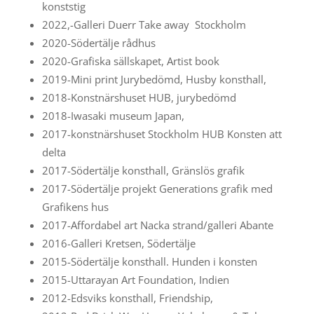
konststig
2022,-Galleri Duerr Take away Stockholm
2020-Södertälje rådhus
2020-Grafiska sällskapet, Artist book
2019-Mini print Jurybedömd, Husby konsthall,
2018-Konstnärshuset HUB, jurybedömd
2018-Iwasaki museum Japan,
2017-konstnärshuset Stockholm HUB Konsten att
delta
2017-Södertälje konsthall, Gränslös grafik
2017-Södertälje projekt Generations grafik med
Grafikens hus
2017-Affordabel art Nacka strand/galleri Abante
2016-Galleri Kretsen, Södertälje
2015-Södertälje konsthall. Hunden i konsten
2015-Uttarayan Art Foundation, Indien
2012-Edsviks konsthall, Friendship,