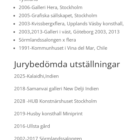
2006-Galleri Hera, Stockholm
2005-Grafiska sällskapet, Stockholm
2003-Kvissbergxflera, Upplands Väsby konsthall,
2003,2013-Galleri i väst, Göteborg 2003, 2013
Sörmlandssalongen x flera
1991-Kommunhuset i Vina del Mar, Chile
Jurybedömda utställningar
2025-Kalaidhi,Indien
2018-Samanvai galleri New Delji Indien
2028 -HUB Konstnärshuset Stockholm
2019-Husby konsthall Miniprint
2016-Ullsta gård
2002-2017 Sörmlandssalongen