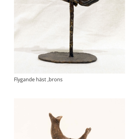
Flygande häst ,brons