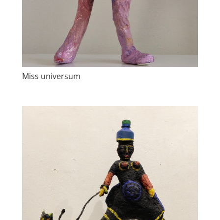
Miss universum