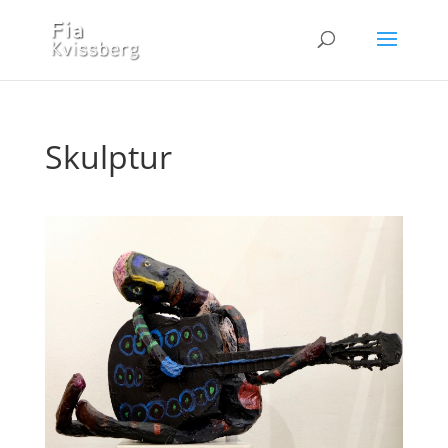
Skulptur