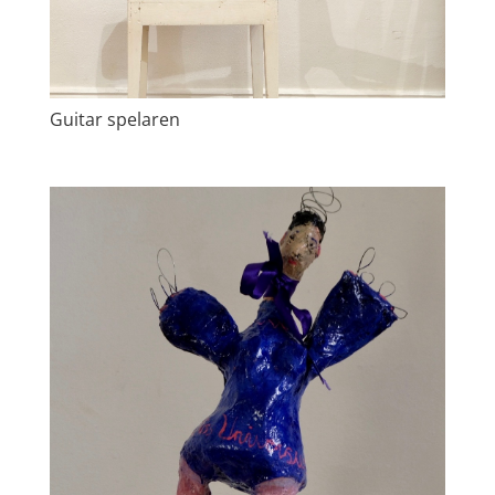
Guitar spelaren