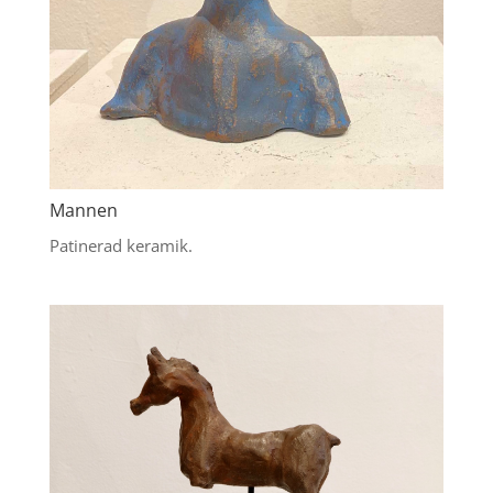
Mannen
Patinerad keramik.