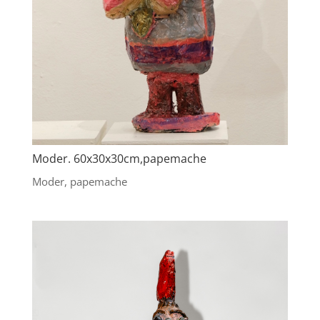
Moder. 60x30x30cm,papemache
Moder, papemache