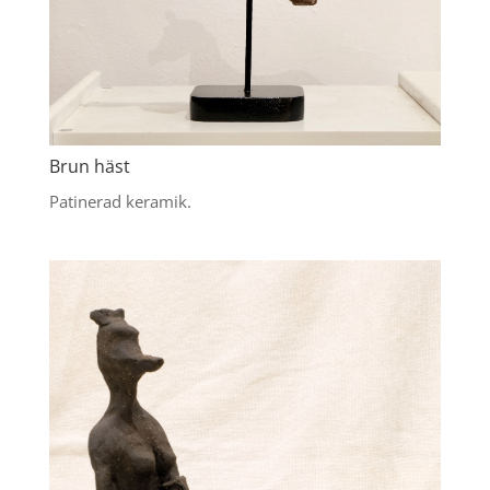
Brun häst
Patinerad keramik.