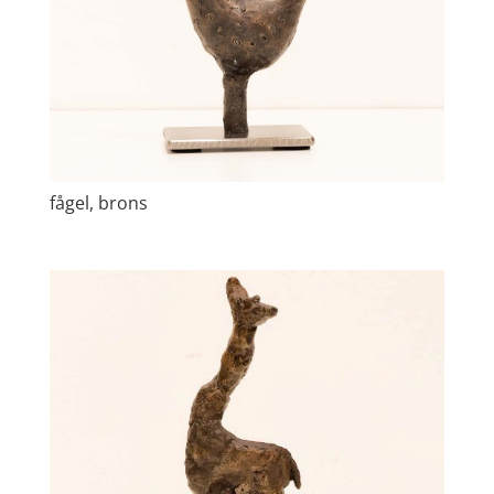
fågel, brons