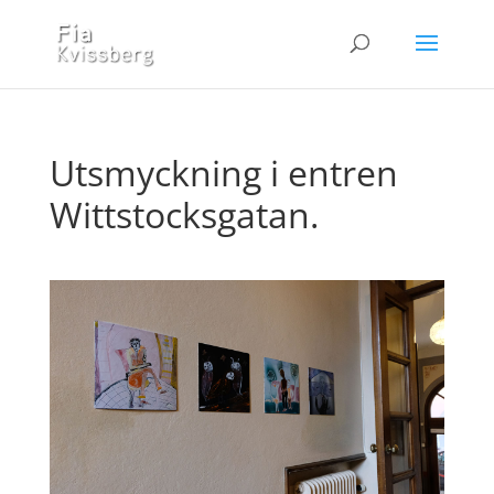
Utsmyckning i entren
Wittstocksgatan.