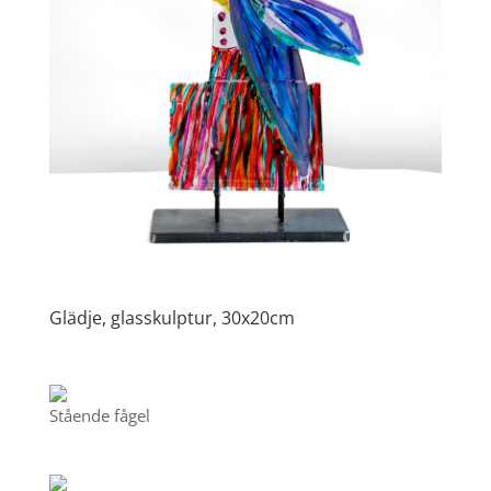
Glädje, glasskulptur, 30x20cm
Stående fågel