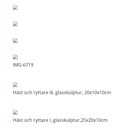
IMG-6719
Häst och ryttare III, glasskulptur, 20x10x10cm
Häst och ryttare I, glasskulptur,25x20x10cm