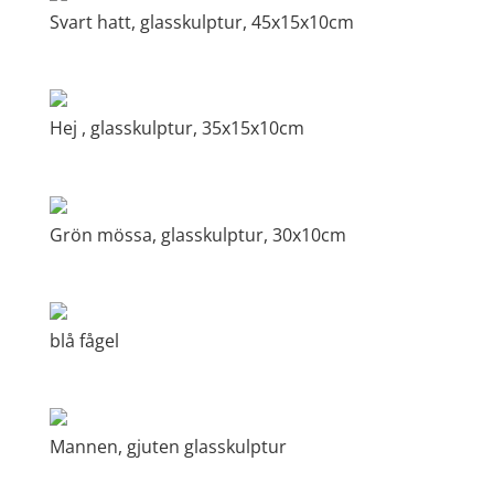
Svart hatt, glasskulptur, 45x15x10cm
Hej , glasskulptur, 35x15x10cm
Grön mössa, glasskulptur, 30x10cm
blå fågel
Mannen, gjuten glasskulptur