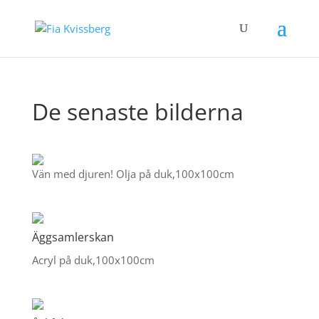
De senaste bilderna
Vän med djuren! Olja på duk,100x100cm
Äggsamlerskan
Acryl på duk,100x100cm