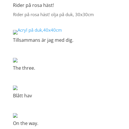
Rider på rosa häst!
Rider på rosa häst! olja på duk, 30x30cm
Tillsammans är jag med dig.
The three.
Blått hav
On the way.