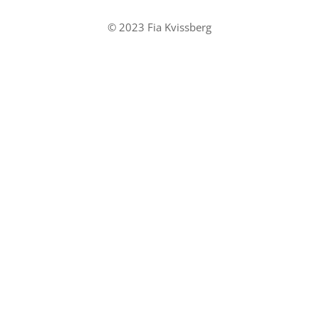
© 2023 Fia Kvissberg