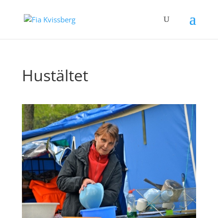
Hustältet