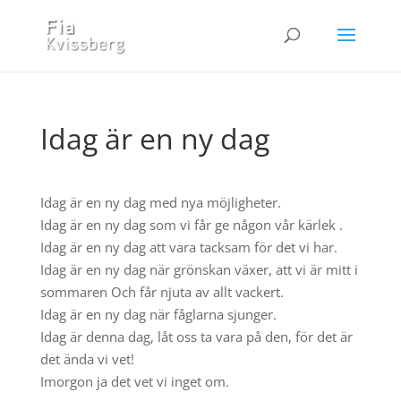
Idag är en ny dag
Idag är en ny dag med nya möjligheter.
Idag är en ny dag som vi får ge någon vår kärlek .
Idag är en ny dag att vara tacksam för det vi har.
Idag är en ny dag när grönskan växer, att vi är mitt i
sommaren Och får njuta av allt vackert.
Idag är en ny dag när fåglarna sjunger.
Idag är denna dag, låt oss ta vara på den, för det är
det ända vi vet!
Imorgon ja det vet vi inget om.