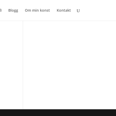
Blogg
Om min konst
Kontakt