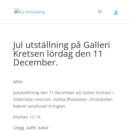
Jul utställning på Galleri
Kretsen lördag den 11
December.
MINI
Julutställning den 11 december på Galleri Kretsen i
Södertälje centrum. Gamla flickskolan ,Orionkullen
bakom varuhuset Kringlan.
Klockan 12-16.
Glögg ,kaffe ,kakor