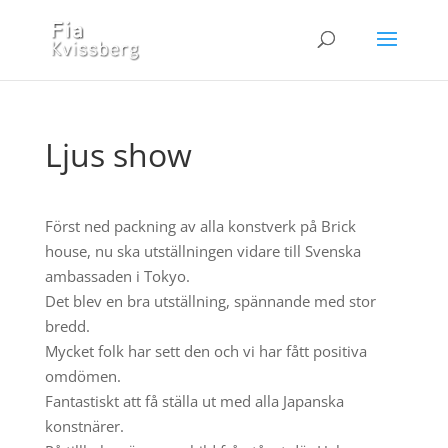
Ljus show
Först ned packning av alla konstverk på Brick
house, nu ska utställningen vidare till Svenska
ambassaden i Tokyo.
Det blev en bra utställning, spännande med stor
bredd.
Mycket folk har sett den och vi har fått positiva
omdömen.
Fantastiskt att få ställa ut med alla Japanska
konstnärer.