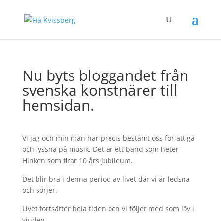
Nu byts bloggandet från
svenska konstnärer till
hemsidan.
Vi jag och min man har precis bestämt oss för att gå
och lyssna på musik. Det är ett band som heter
Hinken som firar 10 års jubileum.
Det blir bra i denna period av livet där vi är ledsna
och sörjer.
Livet fortsätter hela tiden och vi följer med som löv i
vinden.