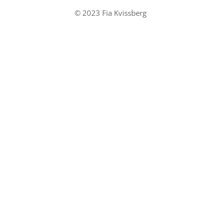
© 2023 Fia Kvissberg