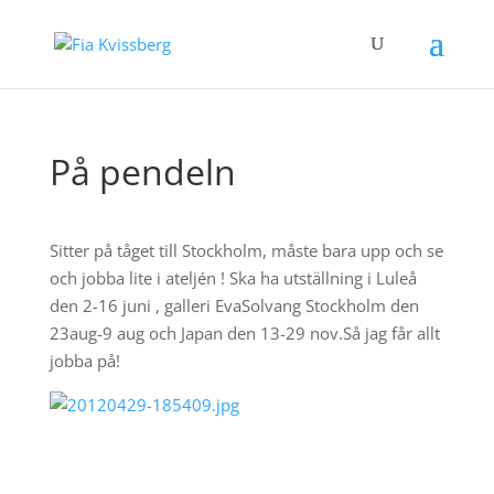
På pendeln
Sitter på tåget till Stockholm, måste bara upp och se
och jobba lite i ateljén ! Ska ha utställning i Luleå
den 2-16 juni , galleri EvaSolvang Stockholm den
23aug-9 aug och Japan den 13-29 nov.Så jag får allt
jobba på!