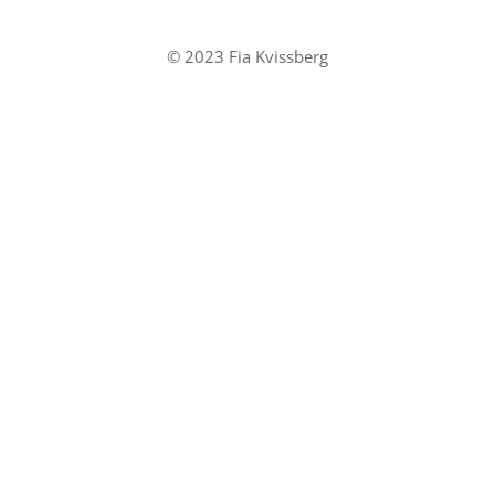
© 2023 Fia Kvissberg