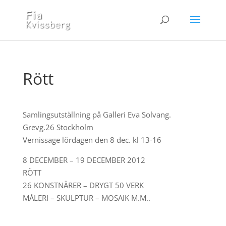
Rött
Samlingsutställning på Galleri Eva Solvang.
Grevg.26 Stockholm
Vernissage lördagen den 8 dec. kl 13-16
8 DECEMBER – 19 DECEMBER 2012
RÖTT
26 KONSTNÄRER – DRYGT 50 VERK
MÅLERI – SKULPTUR – MOSAIK M.M..