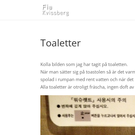
Toaletter
Kolla bilden som jag har tagit på toaletten.
När man sätter sig på toastolen så är det varm
spolad i rumpan med rent vatten och när det 
Alla toaletter är otroligt fräscha, ingen doft av