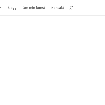
Blogg
Om min konst
Kontakt