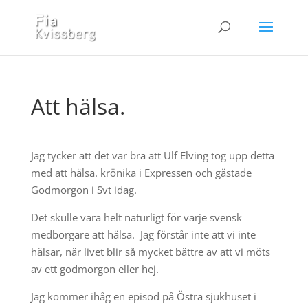
Att hälsa.
Jag tycker att det var bra att Ulf Elving tog upp detta
med att hälsa. krönika i Expressen och gästade
Godmorgon i Svt idag.
Det skulle vara helt naturligt för varje svensk
medborgare att hälsa. Jag förstår inte att vi inte
hälsar, när livet blir så mycket bättre av att vi möts
av ett godmorgon eller hej.
Jag kommer ihåg en episod på Östra sjukhuset i