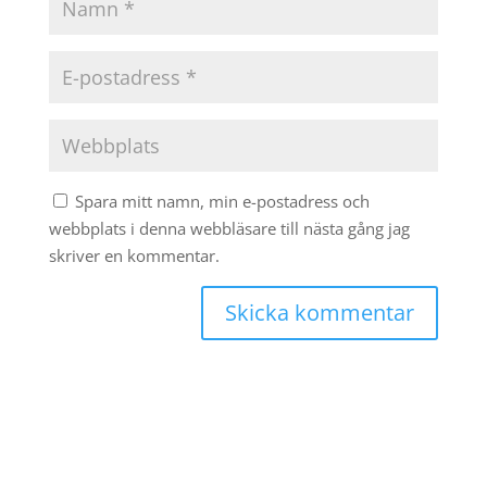
Spara mitt namn, min e-postadress och
webbplats i denna webbläsare till nästa gång jag
skriver en kommentar.