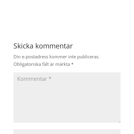
Skicka kommentar
Din e-postadress kommer inte publiceras.
Obligatoriska fält är märkta
*