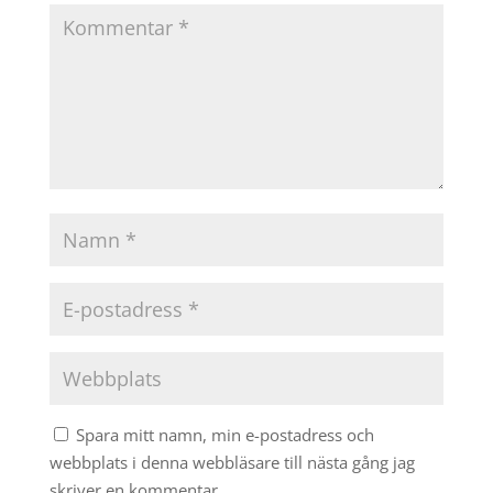
Spara mitt namn, min e-postadress och
webbplats i denna webbläsare till nästa gång jag
skriver en kommentar.