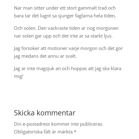
Nar man sitter under ett stort gammalt trad och
bara tar det lugnt sa sjunger faglarna hela tiden.
Och solen. Den vackraste tiden ar nog morgonen
nar solen gar upp och det inte ar sa starkt ljus.
Jag forsoker att motioner varje morgon och det gor
jag medans det annu ar svalt.
Jag ar inte magsjuk an och hoppas att jag ska klara
mig!
Skicka kommentar
Din e-postadress kommer inte publiceras.
Obligatoriska fält är märkta
*