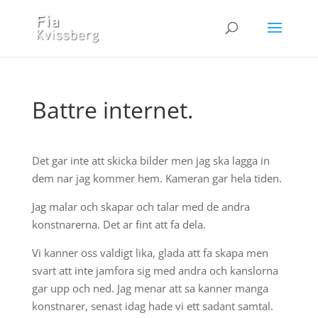
Battre internet.
Det gar inte att skicka bilder men jag ska lagga in
dem nar jag kommer hem. Kameran gar hela tiden.
Jag malar och skapar och talar med de andra
konstnarerna. Det ar fint att fa dela.
Vi kanner oss valdigt lika, glada att fa skapa men
svart att inte jamfora sig med andra och kanslorna
gar upp och ned. Jag menar att sa kanner manga
konstnarer, senast idag hade vi ett sadant samtal.