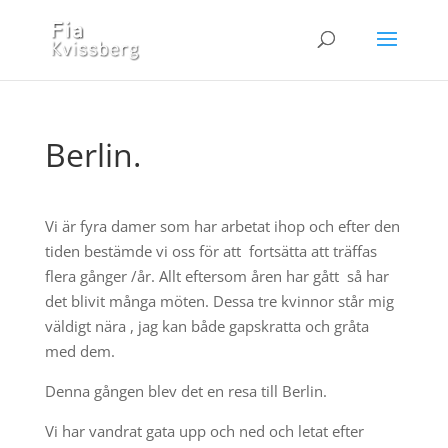
Berlin.
Vi är fyra damer som har arbetat ihop och efter den
tiden bestämde vi oss för att fortsätta att träffas
flera gånger /år. Allt eftersom åren har gått så har
det blivit många möten. Dessa tre kvinnor står mig
väldigt nära , jag kan både gapskratta och gråta
med dem.
Denna gången blev det en resa till Berlin.
Vi har vandrat gata upp och ned och letat efter