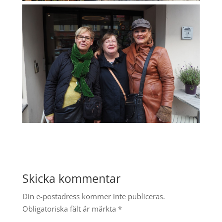
Skicka kommentar
Din e-postadress kommer inte publiceras.
Obligatoriska fält är märkta
*