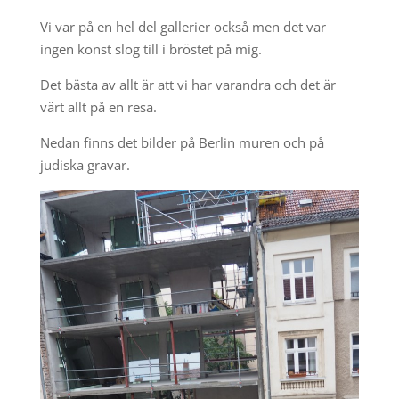
Vi var på en hel del gallerier också men det var
ingen konst slog till i bröstet på mig.
Det bästa av allt är att vi har varandra och det är
värt allt på en resa.
Nedan finns det bilder på Berlin muren och på
judiska gravar.