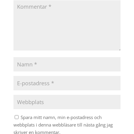
Spara mitt namn, min e-postadress och
webbplats i denna webbläsare till nästa gång jag
skriver en kommentar.