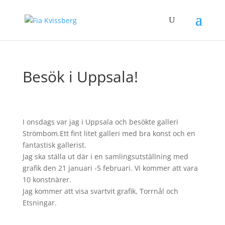
Besök i Uppsala!
I onsdags var jag i Uppsala och besökte galleri
Strömbom.Ett fint litet galleri med bra konst och en
fantastisk gallerist.
Jag ska ställa ut där i en samlingsutställning med
grafik den 21 januari -5 februari. Vi kommer att vara
10 konstnärer.
Jag kommer att visa svartvit grafik, Torrnål och
Etsningar.