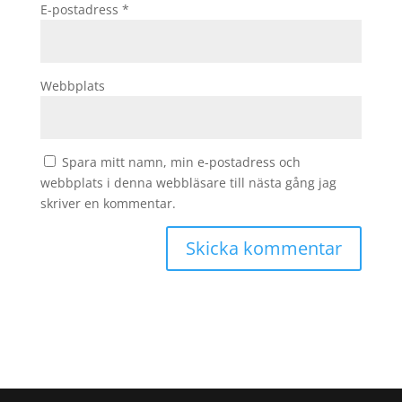
E-postadress
*
Webbplats
Spara mitt namn, min e-postadress och
webbplats i denna webbläsare till nästa gång jag
skriver en kommentar.