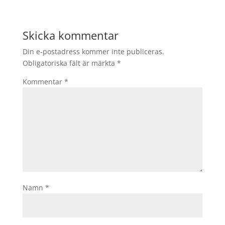
Skicka kommentar
Din e-postadress kommer inte publiceras.
Obligatoriska fält är märkta
*
Kommentar
*
Namn
*