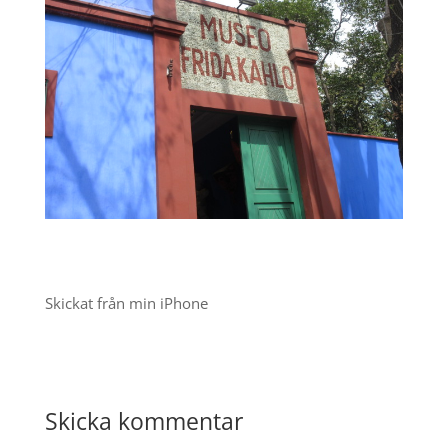
Skickat från min iPhone
Skicka kommentar