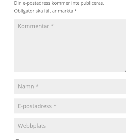
Din e-postadress kommer inte publiceras.
Obligatoriska fält är märkta
*