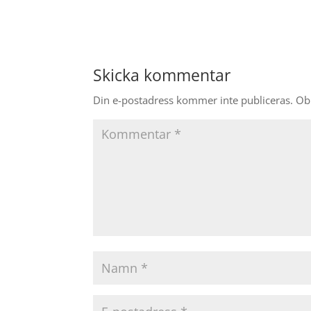
Skicka kommentar
Din e-postadress kommer inte publiceras.
Obl