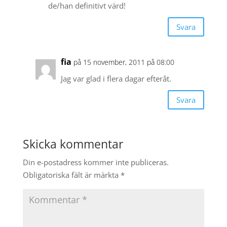
de/han definitivt värd!
Svara
fia
på 15 november, 2011 på 08:00
Jag var glad i flera dagar efteråt.
Svara
Skicka kommentar
Din e-postadress kommer inte publiceras.
Obligatoriska fält är märkta
*