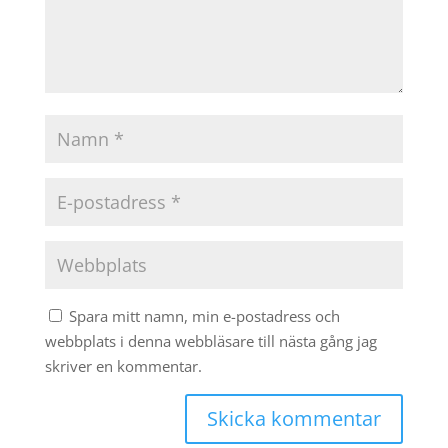
Spara mitt namn, min e-postadress och
webbplats i denna webbläsare till nästa gång jag
skriver en kommentar.