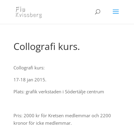
Collografi kurs.
Collografi kurs:
17-18 jan 2015.
Plats: grafik verkstaden i Södertälje centrum
Pris: 2000 kr för Kretsen medlemmar och 2200
kronor för icke medlemmar.