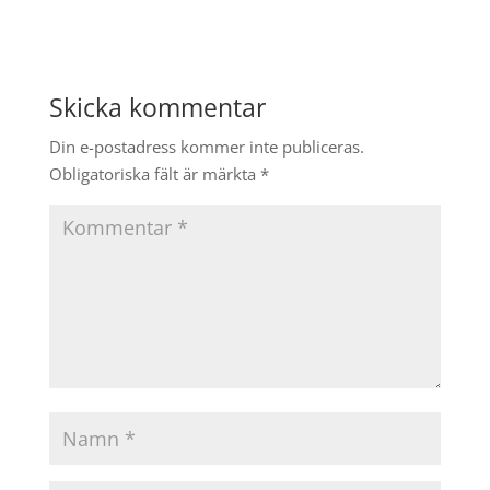
Skicka kommentar
Din e-postadress kommer inte publiceras.
Obligatoriska fält är märkta
*