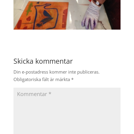
Skicka kommentar
Din e-postadress kommer inte publiceras.
Obligatoriska fält är märkta
*