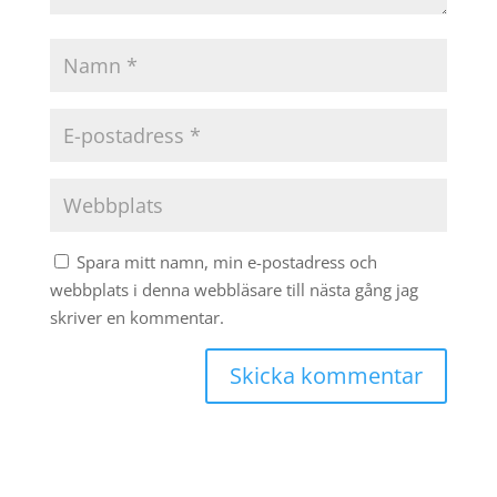
Spara mitt namn, min e-postadress och
webbplats i denna webbläsare till nästa gång jag
skriver en kommentar.