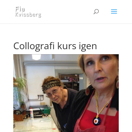
Collografi kurs igen