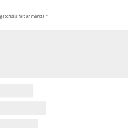
gatoriska fält är märkta
*