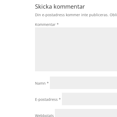
Skicka kommentar
Din e-postadress kommer inte publiceras.
Obli
Kommentar
*
Namn
*
E-postadress
*
Webbplats