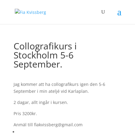
Collografikurs i
Stockholm 5-6
September.
Jag kommer att ha collografikurs igen den 5-6
September i min ateljé vid Karlaplan.
2 dagar, allt ingår i kursen.
Pris 3200kr.
Anmäl till fiakvissberg@gmail.com