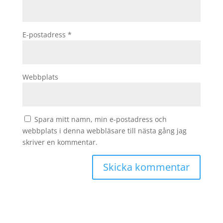
E-postadress
*
Webbplats
Spara mitt namn, min e-postadress och
webbplats i denna webbläsare till nästa gång jag
skriver en kommentar.