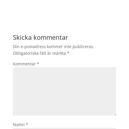
Skicka kommentar
Din e-postadress kommer inte publiceras.
Obligatoriska fält är märkta
*
Kommentar
*
Namn
*