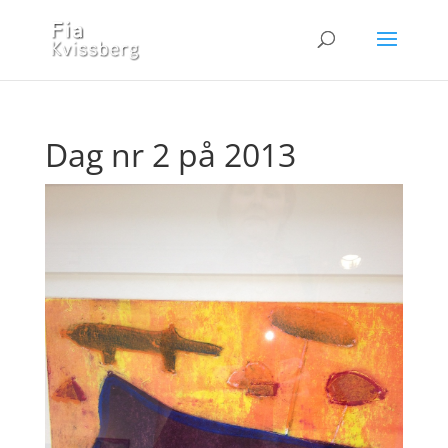
Dag nr 2 på 2013