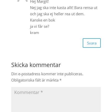
Hej Margit!
Nej jag ska inte kasta allt! Bara rensa ut
och jag ska ej heller rea ut dem.
Kanske en bok
ja vi får se?
kram
Svara
Skicka kommentar
Din e-postadress kommer inte publiceras.
Obligatoriska fält är märkta
*