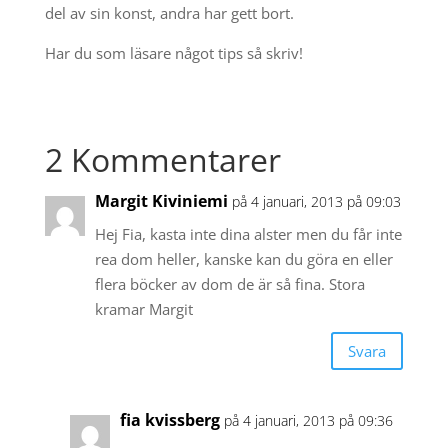
del av sin konst, andra har gett bort.
Har du som läsare något tips så skriv!
2 Kommentarer
Margit Kiviniemi
på 4 januari, 2013 på 09:03
Hej Fia, kasta inte dina alster men du får inte
rea dom heller, kanske kan du göra en eller
flera böcker av dom de är så fina. Stora
kramar Margit
Svara
fia kvissberg
på 4 januari, 2013 på 09:36