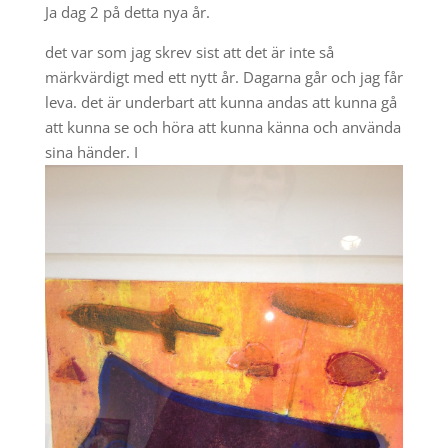
Ja dag 2 på detta nya år.
det var som jag skrev sist att det är inte så
märkvärdigt med ett nytt år. Dagarna går och jag får
leva. det är underbart att kunna andas att kunna gå
att kunna se och höra att kunna känna och använda
sina händer. I