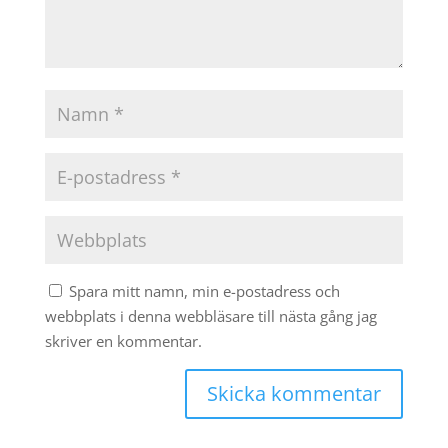
Spara mitt namn, min e-postadress och
webbplats i denna webbläsare till nästa gång jag
skriver en kommentar.