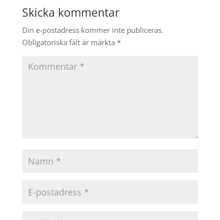
Skicka kommentar
Din e-postadress kommer inte publiceras.
Obligatoriska fält är märkta
*