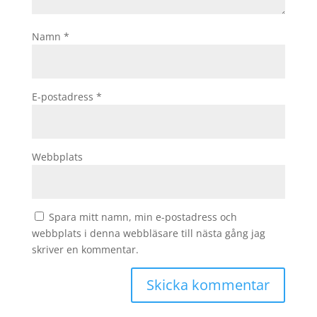
Namn
*
E-postadress
*
Webbplats
Spara mitt namn, min e-postadress och
webbplats i denna webbläsare till nästa gång jag
skriver en kommentar.