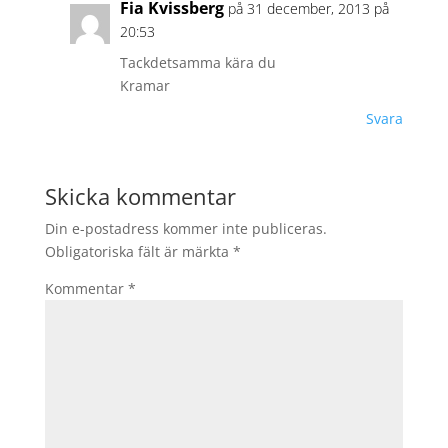
Fia Kvissberg
på 31 december, 2013 på
20:53
Tackdetsamma kära du
Kramar
Svara
Skicka kommentar
Din e-postadress kommer inte publiceras.
Obligatoriska fält är märkta
*
Kommentar
*