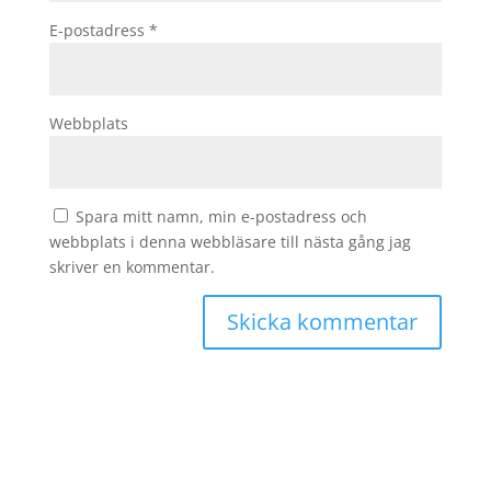
E-postadress
*
Webbplats
Spara mitt namn, min e-postadress och
webbplats i denna webbläsare till nästa gång jag
skriver en kommentar.