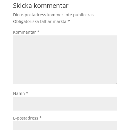
Skicka kommentar
Din e-postadress kommer inte publiceras.
Obligatoriska fält är märkta
*
Kommentar
*
Namn
*
E-postadress
*