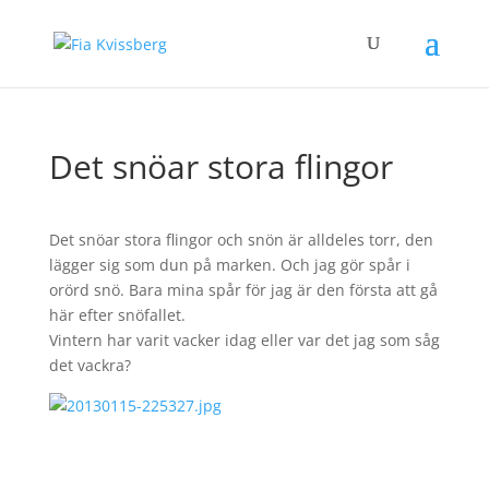
Det snöar stora flingor
Det snöar stora flingor och snön är alldeles torr, den
lägger sig som dun på marken. Och jag gör spår i
orörd snö. Bara mina spår för jag är den första att gå
här efter snöfallet.
Vintern har varit vacker idag eller var det jag som såg
det vackra?