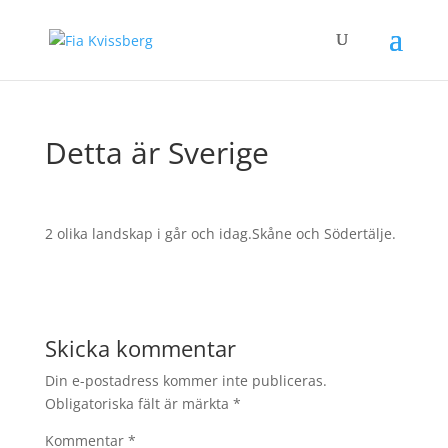
Detta är Sverige
2 olika landskap i går och idag.Skåne och Södertälje.
Skicka kommentar
Din e-postadress kommer inte publiceras.
Obligatoriska fält är märkta
*
Kommentar
*