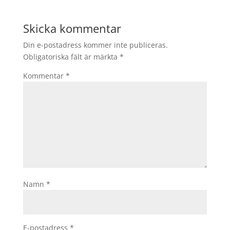
Skicka kommentar
Din e-postadress kommer inte publiceras.
Obligatoriska fält är märkta
*
Kommentar
*
Namn
*
E-postadress
*