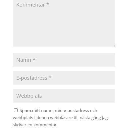
Spara mitt namn, min e-postadress och
webbplats i denna webbläsare till nästa gång jag
skriver en kommentar.