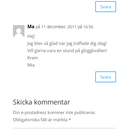
Svara
Ma
på 11 december, 2011 på 16:56
Hej!
Jag blev så glad när jag träffade dig idag!
Vill gärna vara en stund på glöggkvällen!
Kram
Mia
Svara
Skicka kommentar
Din e-postadress kommer inte publiceras.
Obligatoriska fält är märkta
*