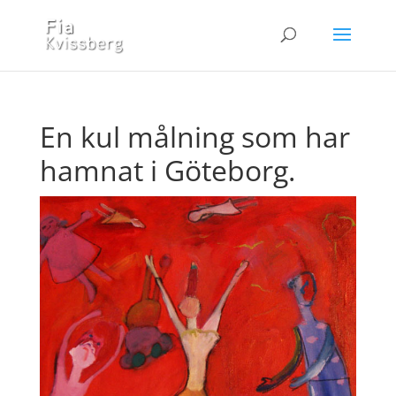
En kul målning som har
hamnat i Göteborg.