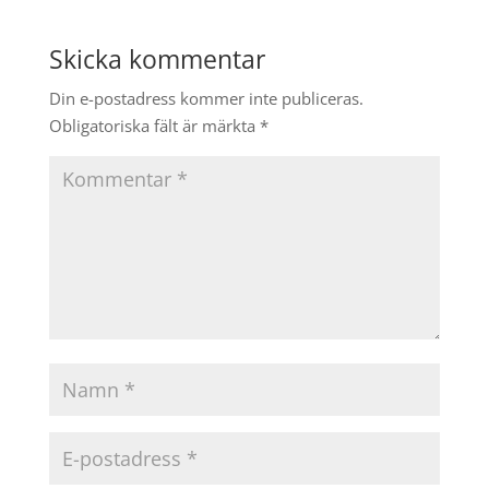
Skicka kommentar
Din e-postadress kommer inte publiceras.
Obligatoriska fält är märkta
*