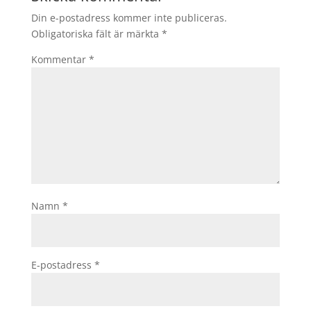
Din e-postadress kommer inte publiceras.
Obligatoriska fält är märkta
*
Kommentar
*
Namn
*
E-postadress
*