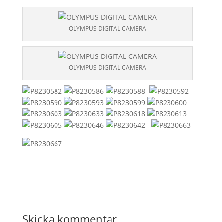
OLYMPUS DIGITAL CAMERA
OLYMPUS DIGITAL CAMERA
Skicka kommentar