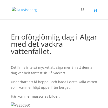
En oförglömlig dag i Algar
med det vackra
vattenfallet.
Det finns inte så mycket att säga mer än att denna
dag var helt fantastisk. Så vackert.
Underbart att få hoppa i och bada i detta kalla vatten
som kommer högt uppe ifrån berget.
Här kommer massor av bilder.