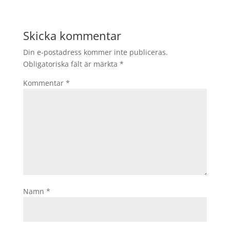
Skicka kommentar
Din e-postadress kommer inte publiceras.
Obligatoriska fält är märkta
*
Kommentar
*
Namn
*