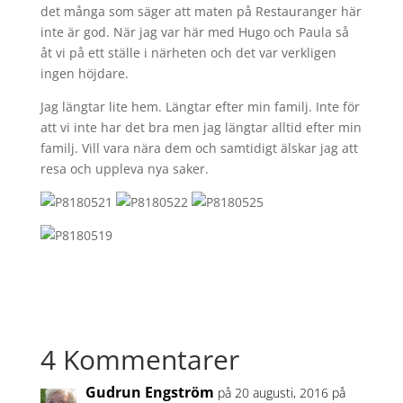
det många som säger att maten på Restauranger här
inte är god. När jag var här med Hugo och Paula så
åt vi på ett ställe i närheten och det var verkligen
ingen höjdare.
Jag längtar lite hem. Längtar efter min familj. Inte för
att vi inte har det bra men jag längtar alltid efter min
familj. Vill vara nära dem och samtidigt älskar jag att
resa och uppleva nya saker.
4 Kommentarer
Gudrun Engström
på 20 augusti, 2016 på