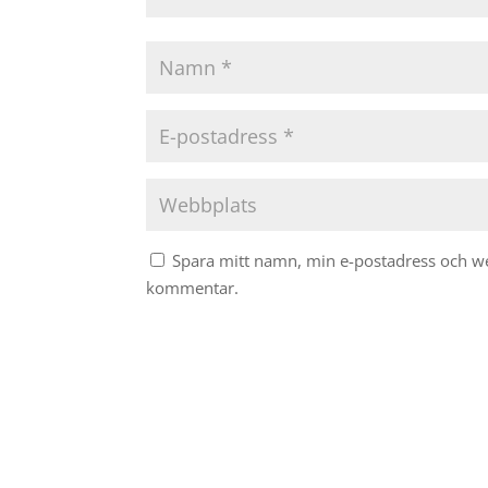
Spara mitt namn, min e-postadress och web
kommentar.