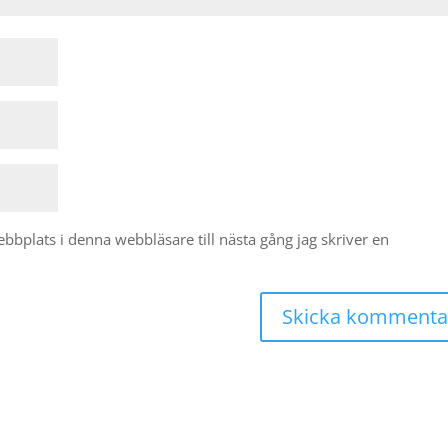
bplats i denna webbläsare till nästa gång jag skriver en