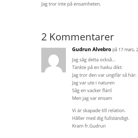
Jag tror inte på ensamheten.
2 Kommentarer
Gudrun Alvebro
på 17 mars, 
Jag såg detta också…
Tänkte på en haiku dikt:
Jag tror den var ungifär så här:
Jag var ute i naturen
Såg en vacker fläril
Men jag var ensam
Vi är skapade till relation.
Håller med dig fullständigt.
Kram fr.Gudrun