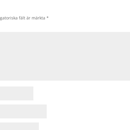
gatoriska fält är märkta
*