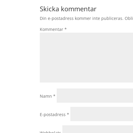
Skicka kommentar
Din e-postadress kommer inte publiceras.
Obli
Kommentar
*
Namn
*
E-postadress
*
Webbplats