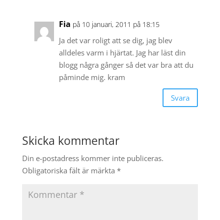
Fia
på 10 januari, 2011 på 18:15
Ja det var roligt att se dig, jag blev
alldeles varm i hjärtat. Jag har läst din
blogg några gånger så det var bra att du
påminde mig. kram
Svara
Skicka kommentar
Din e-postadress kommer inte publiceras.
Obligatoriska fält är märkta
*