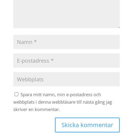
Spara mitt namn, min e-postadress och
webbplats i denna webbläsare till nästa gång jag
skriver en kommentar.