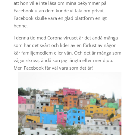
att hon ville inte läsa om mina bekymmer på
Facebook utan dem kunde vi tala om privat.
Facebook skulle vara en glad plattform enligt
henne.
I denna tid med Corona viruset är det ändå många
som har det svårt och lider av en förlust av någon
kär familjemedlem eller vän. Och det är många som
vågar skriva, ändå kan jag längta efter mer djup.
Men Facebook får väl vara som det är!