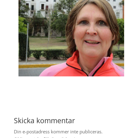
Skicka kommentar
Din e-postadress kommer inte publiceras.