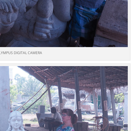
LYMPUS DIGITAL CAMERA