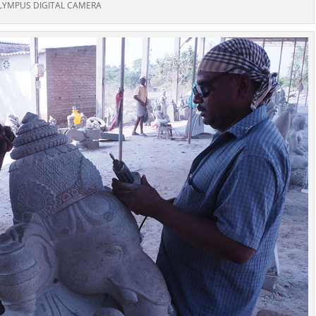
LYMPUS DIGITAL CAMERA