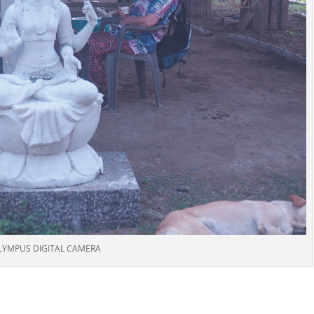
LYMPUS DIGITAL CAMERA