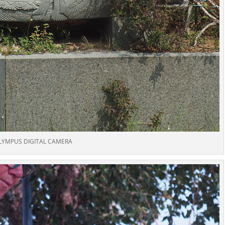
LYMPUS DIGITAL CAMERA