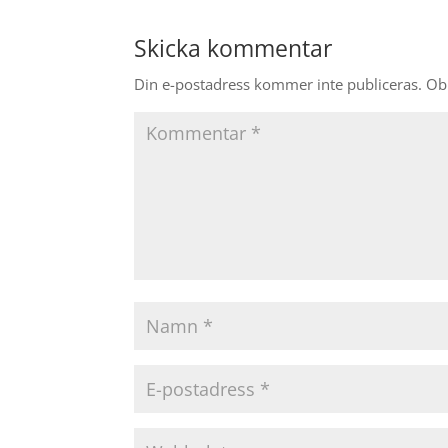
Skicka kommentar
Din e-postadress kommer inte publiceras.
Obl