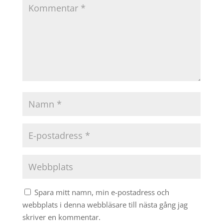
Spara mitt namn, min e-postadress och
webbplats i denna webbläsare till nästa gång jag
skriver en kommentar.