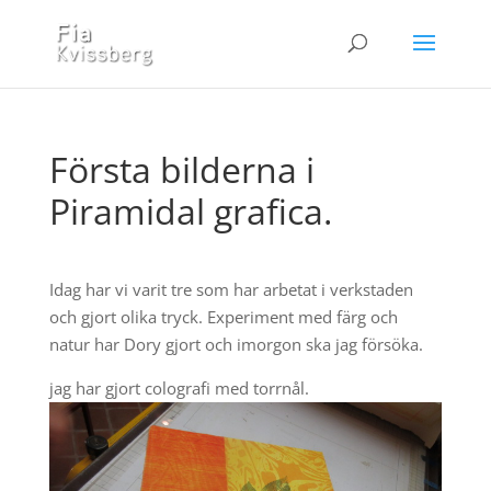
Första bilderna i
Piramidal grafica.
Idag har vi varit tre som har arbetat i verkstaden
och gjort olika tryck. Experiment med färg och
natur har Dory gjort och imorgon ska jag försöka.
jag har gjort colografi med torrnål.