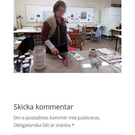
Skicka kommentar
Din e-postadress kommer inte publiceras.
Obligatoriska fält är märkta
*