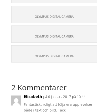
OLYMPUS DIGITAL CAMERA
OLYMPUS DIGITAL CAMERA
OLYMPUS DIGITAL CAMERA
2 Kommentarer
Elisabeth
på 6 januari, 2017 på 10:44
Fantastiskt roligt att följa era upplevelser –
både i text och bild. Tack!