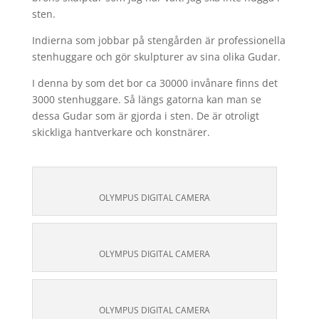
sten.
Indierna som jobbar på stengården är professionella
stenhuggare och gör skulpturer av sina olika Gudar.
I denna by som det bor ca 30000 invånare finns det
3000 stenhuggare. Så längs gatorna kan man se
dessa Gudar som är gjorda i sten. De är otroligt
skickliga hantverkare och konstnärer.
OLYMPUS DIGITAL CAMERA
OLYMPUS DIGITAL CAMERA
OLYMPUS DIGITAL CAMERA