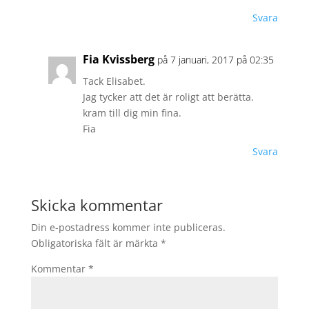
Svara
Fia Kvissberg
på 7 januari, 2017 på 02:35
Tack Elisabet.
Jag tycker att det är roligt att berätta.
kram till dig min fina.
Fia
Svara
Skicka kommentar
Din e-postadress kommer inte publiceras.
Obligatoriska fält är märkta
*
Kommentar
*