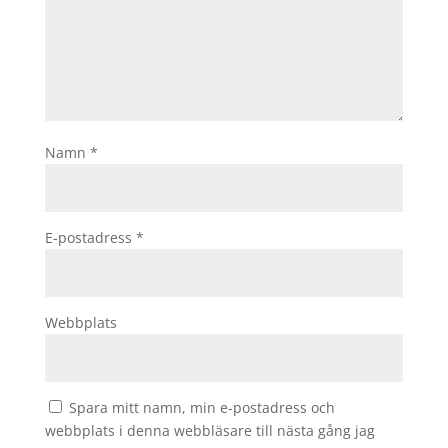
Namn
*
E-postadress
*
Webbplats
Spara mitt namn, min e-postadress och
webbplats i denna webbläsare till nästa gång jag