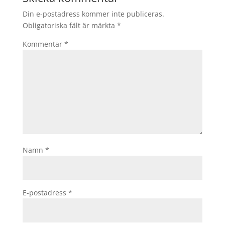
Din e-postadress kommer inte publiceras.
Obligatoriska fält är märkta
*
Kommentar
*
Namn
*
E-postadress
*