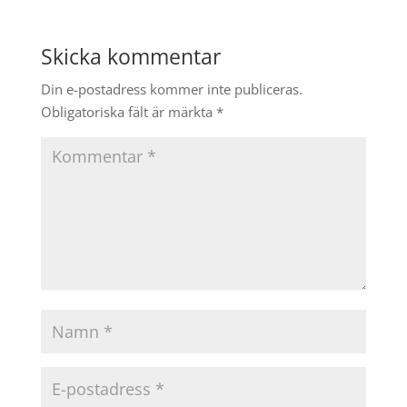
Skicka kommentar
Din e-postadress kommer inte publiceras.
Obligatoriska fält är märkta
*