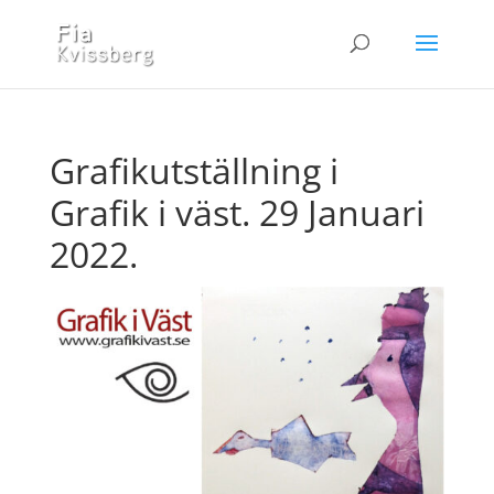
Grafikutställning i
Grafik i väst. 29 Januari
2022.