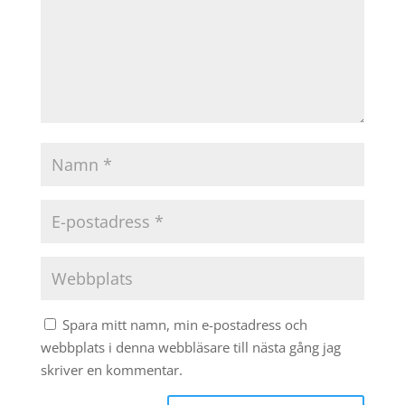
Spara mitt namn, min e-postadress och
webbplats i denna webbläsare till nästa gång jag
skriver en kommentar.