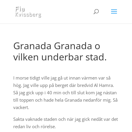
Granada Granada o
vilken underbar stad.
I morse tidigt ville jag gå ut innan värmen var så
hög. Jag ville upp på berget där bredvid Al Hamra.
Så jag gick upp i 40 min och till slut kom jag nästan
till toppen och hade hela Granada nedanför mig. Så
vackert.
Sakta vaknade staden och när jag gick nedåt var det
redan liv och rörelse.