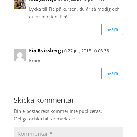
Lycka till Fia på kursen, du är så modig och
du är min idol Fia!
Svara
Fia Kvissberg
på 27 juli, 2013 på 08:36
Kram
Svara
Skicka kommentar
Din e-postadress kommer inte publiceras.
Obligatoriska fält är märkta
*