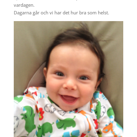
vardagen.
Dagarna går och vi har det hur bra som helst.