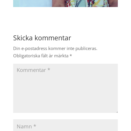
Skicka kommentar
Din e-postadress kommer inte publiceras.
Obligatoriska fält är märkta
*