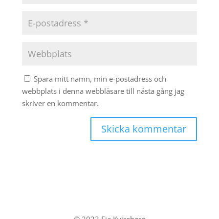
Spara mitt namn, min e-postadress och
webbplats i denna webbläsare till nästa gång jag
skriver en kommentar.