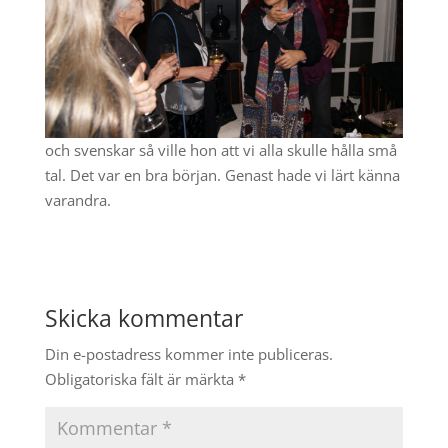
och svenskar så ville hon att vi alla skulle hålla små
tal. Det var en bra början. Genast hade vi lärt känna
varandra.
Skicka kommentar
Din e-postadress kommer inte publiceras.
Obligatoriska fält är märkta
*