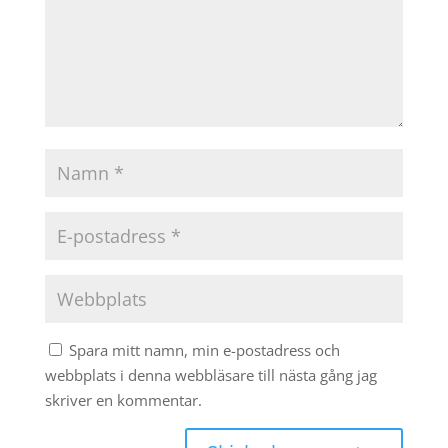
Spara mitt namn, min e-postadress och
webbplats i denna webbläsare till nästa gång jag
skriver en kommentar.