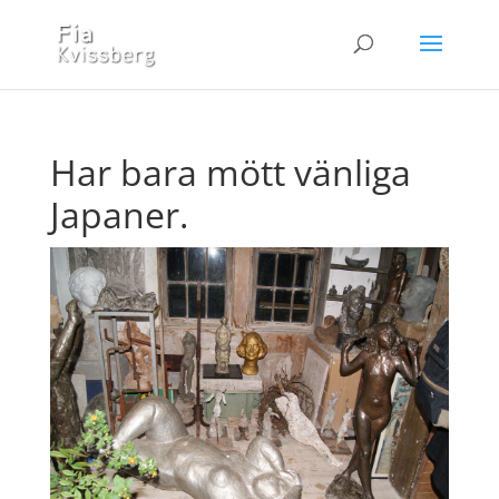
Har bara mött vänliga
Japaner.